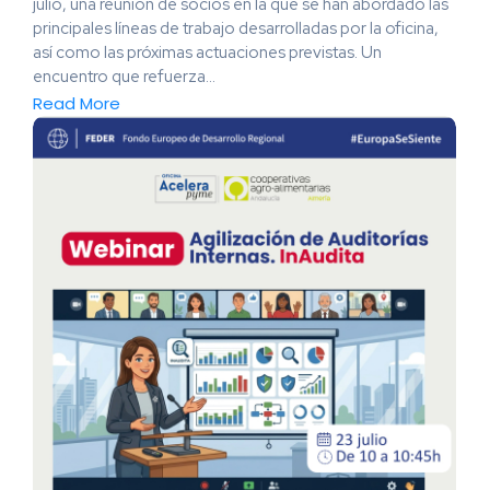
julio, una reunión de socios en la que se han abordado las
principales líneas de trabajo desarrolladas por la oficina,
así como las próximas actuaciones previstas. Un
encuentro que refuerza...
Read More