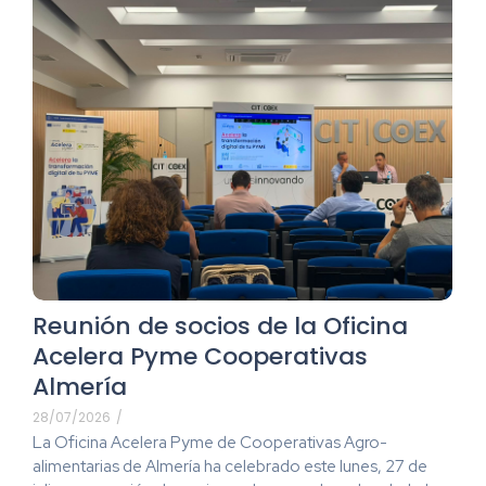
Reunión de socios de la Oficina
Acelera Pyme Cooperativas
Almería
28/07/2026
/
La Oficina Acelera Pyme de Cooperativas Agro-
alimentarias de Almería ha celebrado este lunes, 27 de