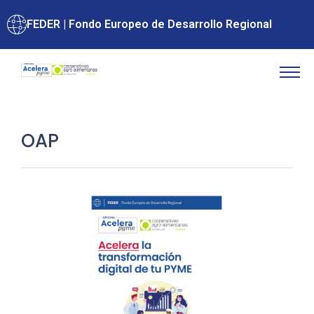
FEDER | Fondo Europeo de Desarrollo Regional
OAP