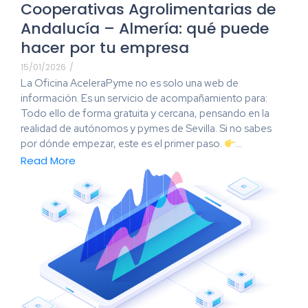
Cooperativas Agrolimentarias de
Andalucía – Almería: qué puede
hacer por tu empresa
15/01/2026
/
La Oficina AceleraPyme no es solo una web de
información. Es un servicio de acompañamiento para:
Todo ello de forma gratuita y cercana, pensando en la
realidad de autónomos y pymes de Sevilla. Si no sabes
por dónde empezar, este es el primer paso.
...
Read More