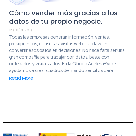
Cómo vender más gracias a los
datos de tu propio negocio.
15/01/2026
/
Todas las empresas generan información: ventas,
presupuestos, consultas, visitas web…La clave es
convertir esos datos en decisiones: No hace falta ser una
gran compañía para trabajar con datos; basta con
ordenarlos y visualizarlos. En la Oficina AceleraPyme
ayudamos a crear cuadros de mando sencillos para...
Read More