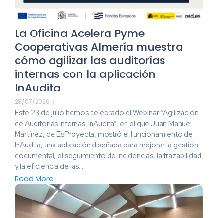
La Oficina Acelera Pyme
Cooperativas Almería muestra
cómo agilizar las auditorías
internas con la aplicación
InAudita
28/07/2026
/
Este 23 de julio hemos celebrado el Webinar “Agilización
de Auditorías Internas. InAudita”, en el que Juan Manuel
Martínez, de EsProyecta, mostró el funcionamiento de
InAudita, una aplicación diseñada para mejorar la gestión
documental, el seguimiento de incidencias, la trazabilidad
y la eficiencia de las...
Read More