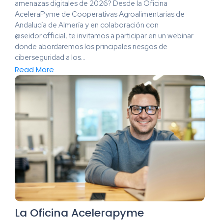
amenazas digitales de 2026? Desde la Oficina
AceleraPyme de Cooperativas Agroalimentarias de
Andalucía de Almería y en colaboración con
@seidor.official, te invitamos a participar en un webinar
donde abordaremos los principales riesgos de
ciberseguridad a los...
Read More
La Oficina Acelerapyme