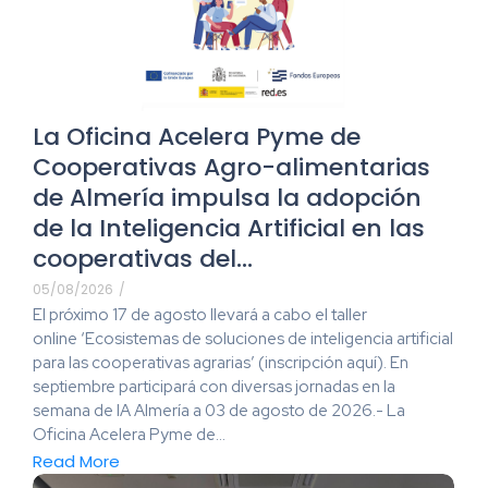
La Oficina Acelera Pyme de
Cooperativas Agro-alimentarias
de Almería impulsa la adopción
de la Inteligencia Artificial en las
cooperativas del…
05/08/2026
/
El próximo 17 de agosto llevará a cabo el taller
online ‘Ecosistemas de soluciones de inteligencia artificial
para las cooperativas agrarias’ (inscripción aquí). En
septiembre participará con diversas jornadas en la
semana de IA Almería a 03 de agosto de 2026.- La
Oficina Acelera Pyme de...
Read More