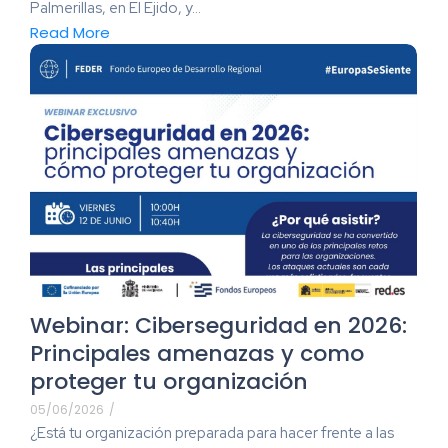
Palmerillas, en El Ejido, y...
Read More
Webinar: Ciberseguridad en 2026:
Principales amenazas y como
proteger tu organización
05/06/2026
/
¿Está tu organización preparada para hacer frente a las