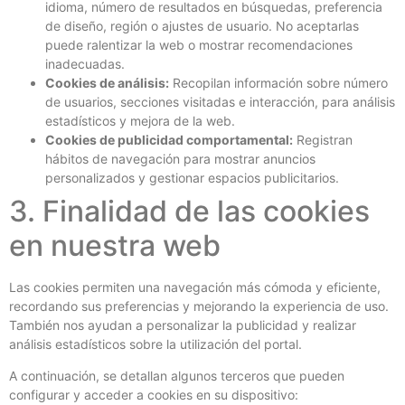
idioma, número de resultados en búsquedas, preferencia
de diseño, región o ajustes de usuario. No aceptarlas
puede ralentizar la web o mostrar recomendaciones
inadecuadas.
Cookies de análisis:
Recopilan información sobre número
de usuarios, secciones visitadas e interacción, para análisis
estadísticos y mejora de la web.
Cookies de publicidad comportamental:
Registran
hábitos de navegación para mostrar anuncios
personalizados y gestionar espacios publicitarios.
3. Finalidad de las cookies
en nuestra web
Las cookies permiten una navegación más cómoda y eficiente,
recordando sus preferencias y mejorando la experiencia de uso.
También nos ayudan a personalizar la publicidad y realizar
análisis estadísticos sobre la utilización del portal.
A continuación, se detallan algunos terceros que pueden
configurar y acceder a cookies en su dispositivo: