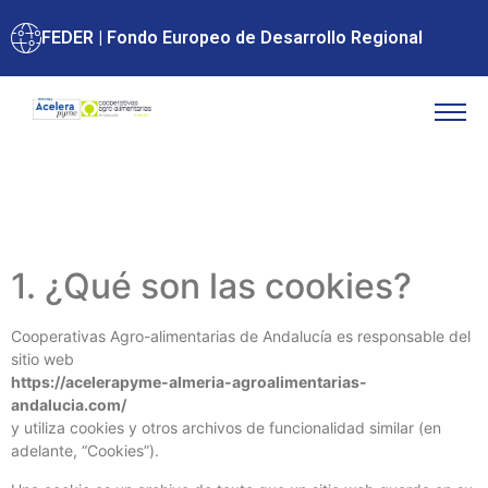
FEDER | Fondo Europeo de Desarrollo Regional
1. ¿Qué son las cookies?
Cooperativas Agro-alimentarias de Andalucía es responsable del
sitio web
https://acelerapyme-almeria-agroalimentarias-
andalucia.com/
y utiliza cookies y otros archivos de funcionalidad similar (en
adelante, “Cookies”).