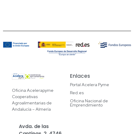
Enlaces
Portal Acelera Pyme
Oficina Acelerapyme
Red.es
Cooperativas
Oficina Nacional de
Agroalimentarias de
Emprendimiento
Andalucía – Almería
Avda. de las
Cantinas, 2. 4746