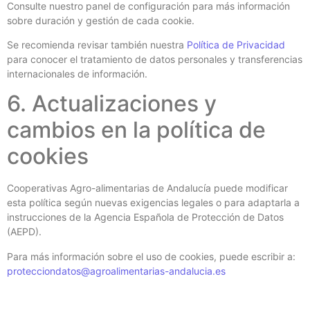
Consulte nuestro panel de configuración para más información
sobre duración y gestión de cada cookie.
Se recomienda revisar también nuestra
Política de Privacidad
para conocer el tratamiento de datos personales y transferencias
internacionales de información.
6. Actualizaciones y
cambios en la política de
cookies
Cooperativas Agro-alimentarias de Andalucía puede modificar
esta política según nuevas exigencias legales o para adaptarla a
instrucciones de la Agencia Española de Protección de Datos
(AEPD).
Para más información sobre el uso de cookies, puede escribir a:
protecciondatos@agroalimentarias-andalucia.es