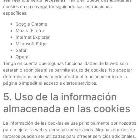
cookies en su navegador siguiendo sus instrucciones
específicas:
Google Chrome
Mozilla Firefox
Internet Explorer
Microsoft Edge
Safari
Opera
Tenga en cuenta que algunas funcionalidades de la web solo
estarán disponibles si se permite el uso de cookies. No aceptar
determinadas cookies puede afectar al funcionamiento de la
página o impedir el acceso a ciertos servicios.
5. Uso de la información
almacenada en las cookies
La información de las cookies se usa principalmente por nosotros
para mejorar la web y personalizar servicios. Algunas cookies de
terceros pueden ser utilizadas para ofrecer servicios adicionales.